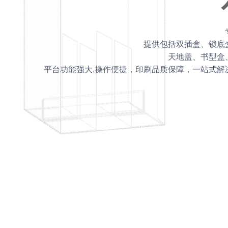
提供包括双插盒、锁底
天地盖、书型盒
平台功能强大,操作便捷，印刷品质保障，一站式解