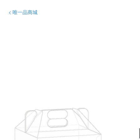
< 唯一品商城