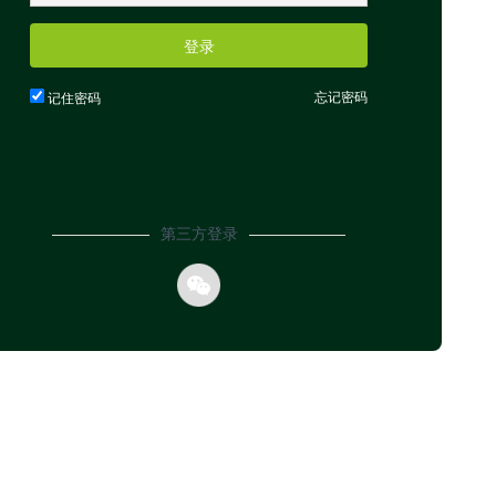
登录
忘记密码
记住密码
第三方登录