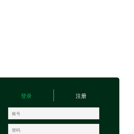
登录
注册