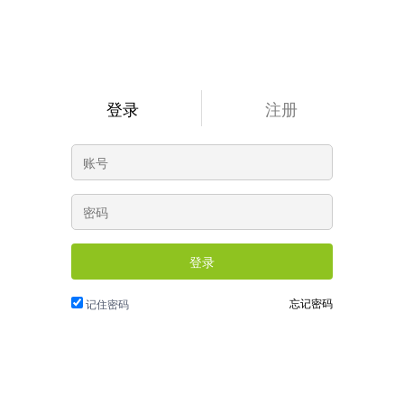
登录
注册
登录
忘记密码
记住密码