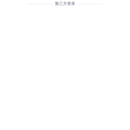
第三方登录