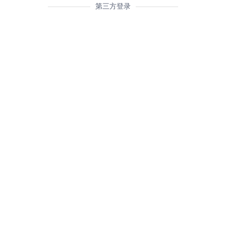
第三方登录