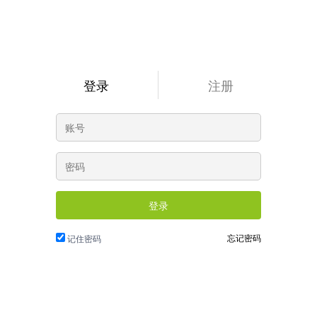
登录
注册
登录
忘记密码
记住密码