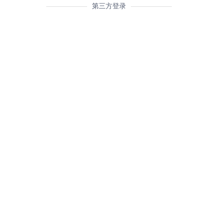
第三方登录