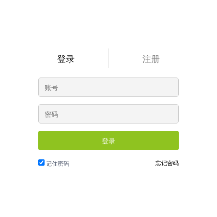
登录
注册
登录
忘记密码
记住密码