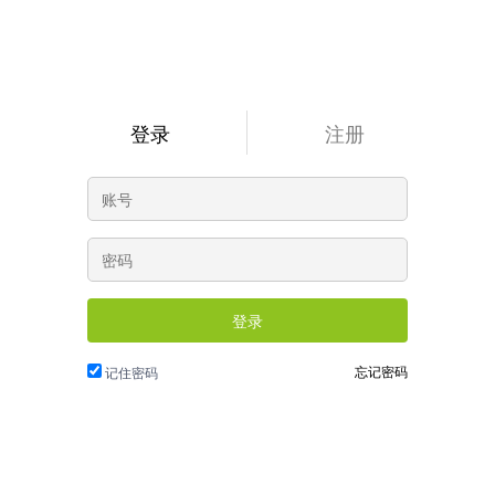
登录
注册
登录
忘记密码
记住密码