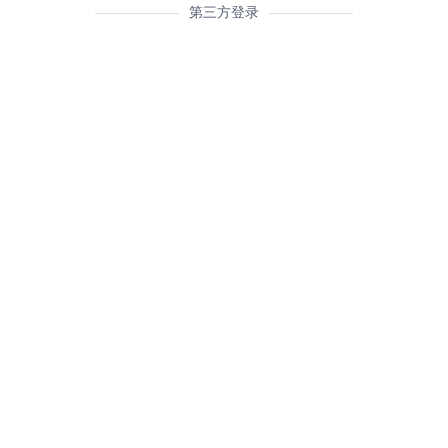
第三方登录