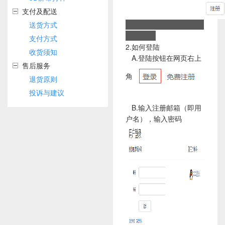
支付及配送
送货方式
支付方式
2.如何登陆
收货须知
A.登陆按钮在网页右上
售后服务
角
退货原则
投诉与建议
B.输入注册邮箱（即用
户名），输入密码