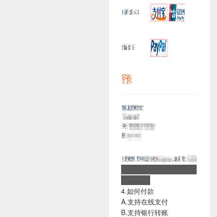
4.如何付款
A.支持在线支付
B.支持银行转账