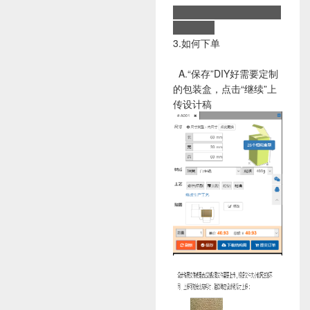
3.如何下单
A.“保存”DIY好需要定制
的包装盒，点击“继续”上
传设计稿