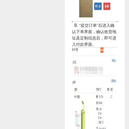
B. “提交订单”后进入确
认下单界面，确认收货地
址及定制信息后，即可进
入付款界面。