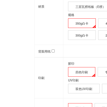
材质
三层瓦楞纸板（E楞）
规格
350g白卡
300g白卡
背面用纸
胶印
四色印刷
印刷
UV印刷
双色UV印刷