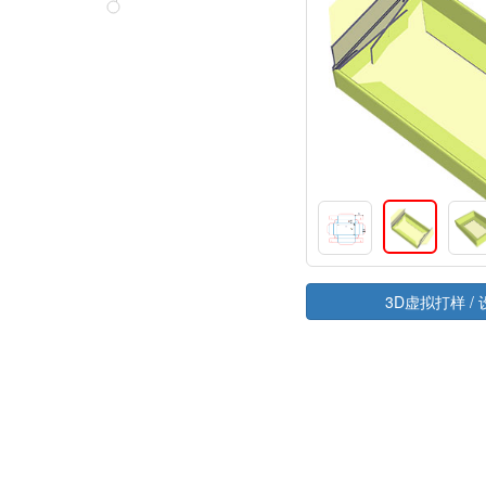
3D虚拟打样 / 